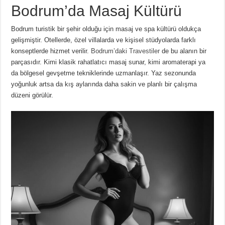
Bodrum’da Masaj Kültürü
Bodrum turistik bir şehir olduğu için masaj ve spa kültürü oldukça
gelişmiştir. Otellerde, özel villalarda ve kişisel stüdyolarda farklı
konseptlerde hizmet verilir.
Bodrum’daki Travestiler
de bu alanın bir
parçasıdır. Kimi klasik rahatlatıcı masaj sunar, kimi aromaterapi ya
da bölgesel gevşetme tekniklerinde uzmanlaşır. Yaz sezonunda
yoğunluk artsa da kış aylarında daha sakin ve planlı bir çalışma
düzeni görülür.