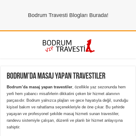
Bodrum Travesti Blogları Burada!
Bodrum’da Masaj Yapan Travestiler
Bodrum’da masaj yapan travestiler
, özellikle yaz sezonunda hem
yerli hem yabancı misafirlerin dikkatini çeken bir hizmet alanının
parçasıdır. Bodrum yalnızca plajları ve gece hayatıyla değil, sunduğu
kişisel bakım ve rahatlama seçenekleriyle de öne çıkar. Bu şehirde
yaşayan ve profesyonel şekilde masaj hizmeti sunan travestiler,
randevu sistemiyle çalışan, düzenli ve planlı bir hizmet anlayışına
sahiptir.