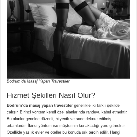
Bodrum’da Masaj Yapan Travestiler
Hizmet Şekilleri Nasıl Olur?
Bodrum’da masaj yapan travestiler
genellikle iki farklı şekilde
çalışır. Birinci yöntem kendi özel alanlarında randevu kabul etmektir.
Bu alanlar genelde düzenli, hijyenik ve sade dekore edilmiş
ortamlardır. İkinci yöntem ise müşterinin konakladığı yere gitmektir.
Özellikle yazlık evler ve oteller bu konuda sık tercih edilir. Hangi