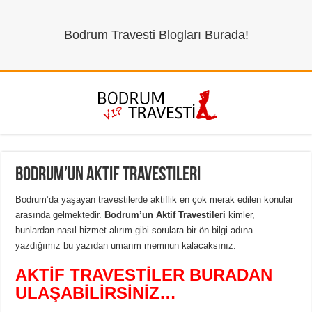
Bodrum Travesti Blogları Burada!
Bodrum’un Aktif Travestileri
Bodrum’da yaşayan travestilerde aktiflik en çok merak edilen konular
arasında gelmektedir.
Bodrum’un Aktif Travestileri
kimler,
bunlardan nasıl hizmet alırım gibi sorulara bir ön bilgi adına
yazdığımız bu yazıdan umarım memnun kalacaksınız.
AKTİF TRAVESTİLER BURADAN
ULAŞABİLİRSİNİZ…