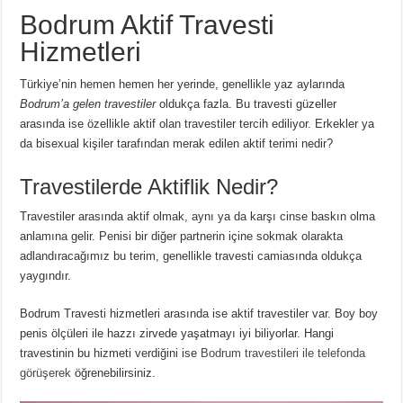
Bodrum Aktif Travesti
Hizmetleri
Türkiye’nin hemen hemen her yerinde, genellikle yaz aylarında
Bodrum’a gelen travestiler
oldukça fazla. Bu travesti güzeller
arasında ise özellikle aktif olan travestiler tercih ediliyor. Erkekler ya
da bisexual kişiler tarafından merak edilen aktif terimi nedir?
Travestilerde Aktiflik Nedir?
Travestiler arasında aktif olmak, aynı ya da karşı cinse baskın olma
anlamına gelir. Penisi bir diğer partnerin içine sokmak olarakta
adlandıracağımız bu terim, genellikle travesti camiasında oldukça
yaygındır.
Bodrum Travesti hizmetleri arasında ise aktif travestiler var. Boy boy
penis ölçüleri ile hazzı zirvede yaşatmayı iyi biliyorlar. Hangi
travestinin bu hizmeti verdiğini ise
Bodrum travestileri ile telefonda
görüşerek
öğrenebilirsiniz.